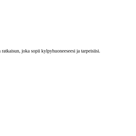
 ratkaisun, joka sopii kylpyhuoneeseesi ja tarpeisiisi.