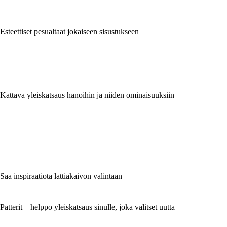
Esteettiset pesualtaat jokaiseen sisustukseen
Kattava yleiskatsaus hanoihin ja niiden ominaisuuksiin
Saa inspiraatiota lattiakaivon valintaan
Patterit – helppo yleiskatsaus sinulle, joka valitset uutta