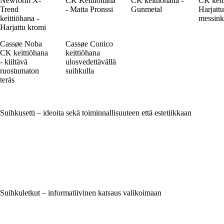
Newform X-
CK Keittiöhana
CK keittiöhana -
CK keit
Trend
- Matta Pronssi
Gunmetal
Harjattu
keittiöhana -
messink
Harjattu kromi
Cassøe Noba
Cassøe Conico
CK keittiöhana
keittiöhana
- kiiltävä
ulosvedettävällä
ruostumaton
suihkulla
teräs
Suihkusetti – ideoita sekä toiminnallisuuteen että estetiikkaan
Suihkuletkut – informatiivinen katsaus valikoimaan