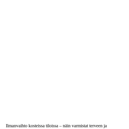
Ilmanvaihto kosteissa tiloissa – näin varmistat terveen ja