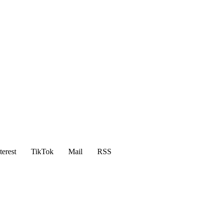
terest
TikTok
Mail
RSS