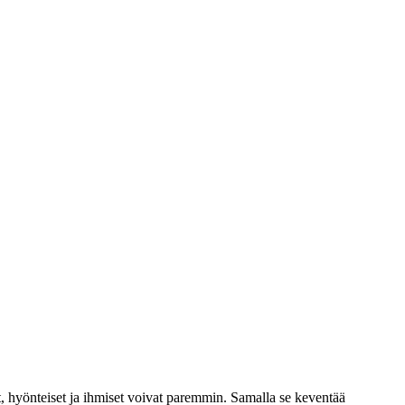
, hyönteiset ja ihmiset voivat paremmin. Samalla se keventää