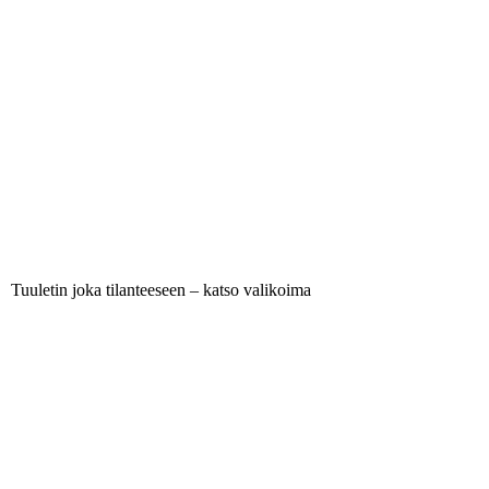
Tuuletin joka tilanteeseen – katso valikoima