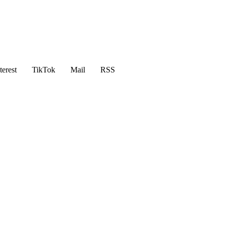
terest
TikTok
Mail
RSS