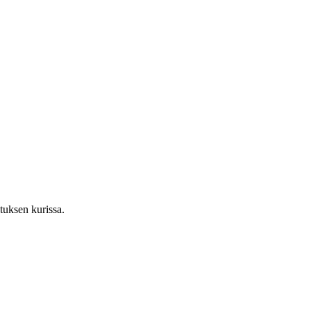
tuksen kurissa.